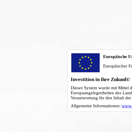
Europäische U
Europäischer F
Investition in ihre Zukunft!
Dieses System wurde mit Mittel d
Europaangelegenheiten des Land
Verantwortung für den Inhalt der 
Allgemeine Informationen:
www.